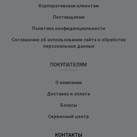
Корпоративным клиентам
Поставщикам
Политика конфиденциальности
Соглашение об использовании сайта и обработке
персональных данных
ПОКУПАТЕЛЯМ
О компании
Доставка и оплата
Бонусы
Сервисный центр
КОНТАКТЫ