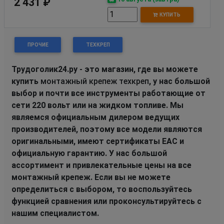
2 431 ₽
КУПИТЬ
ПРОЧИЕ
ТЕХКРЕП
Трудоголик24.ру - это магазин, где вы можете
купить
монтажный крепеж техкреп
, у нас большой
выбор и почти все инструменты работающие от
сети 220 вольт или на жидком топливе. Мы
являемся официальным дилером ведущих
производителей, поэтому все модели являются
оригинальными, имеют сертификаты EAC и
официальную гарантию. У нас большой
ассортимент и привлекательные цены на все
монтажный крепеж. Если вы не можете
определиться с выбором, то воспользуйтесь
функцией сравнения или проконсультируйтесь с
нашим специалистом.