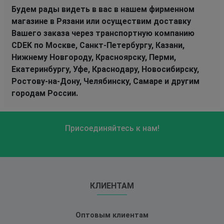
Будем рады видеть в вас в нашем фирменном
магазине в Рязани или осуществим доставку
Вашего заказа через транспортную компанию
CDEK по Москве, Санкт-Петербургу, Казани,
Нижнему Новгороду, Красноярску, Перми,
Екатеринбургу, Уфе, Краснодару, Новосибирску,
Ростову-на-Дону, Челябинску, Самаре и другим
городам России.
Присоединяйтесь к нам!
КЛИЕНТАМ
Оптовым клиентам