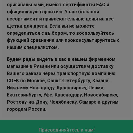
оригинальными, имеют сертификаты EAC и
официальную гарантию. У нас большой
ассортимент и привлекательные цены на все
щетки для дрели. Если вы не можете
определиться с выбором, то воспользуйтесь
функцией сравнения или проконсультируйтесь с
нашим специалистом.
Будем рады видеть в вас в нашем фирменном
магазине в Рязани или осуществим доставку
Вашего заказа через транспортную компанию
CDEK по Москве, Санкт-Петербургу, Казани,
Нижнему Новгороду, Красноярску, Перми,
Екатеринбургу, Уфе, Краснодару, Новосибирску,
Ростову-на-Дону, Челябинску, Самаре и другим
городам России.
Присоединяйтесь к нам!