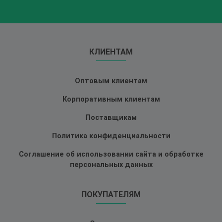
КЛИЕНТАМ
Оптовым клиентам
Корпоративным клиентам
Поставщикам
Политика конфиденциальности
Соглашение об использовании сайта и обработке
персональных данных
ПОКУПАТЕЛЯМ