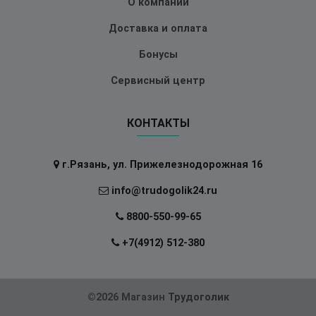
О компании
Доставка и оплата
Бонусы
Сервисный центр
КОНТАКТЫ
г.Рязань, ул. Прижелезнодорожная 16
info@trudogolik24.ru
8800-550-99-65
+7(4912) 512-380
©2026 Магазин
Трудоголик