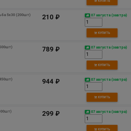
КУПИТЬ
ьба 5х30 (200шт) 
07 августа (завтра)
210 ₽
КУПИТЬ
(500шт)
07 августа (завтра)
789 ₽
КУПИТЬ
(450шт)
07 августа (завтра)
944 ₽
КУПИТЬ
(500шт)
07 августа (завтра)
299 ₽
КУПИТЬ