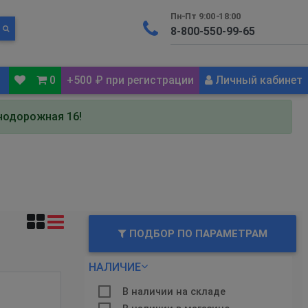
Пн-Пт 9:00-18:00
0
+500 ₽ при регистрации
Личный кабинет
знодорожная 16!
ПОДБОР ПО ПАРАМЕТРАМ
НАЛИЧИЕ
В наличии на складе