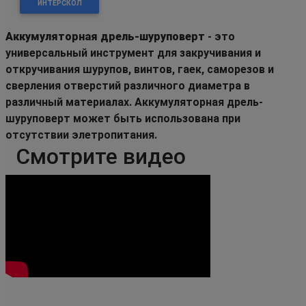
ИНТЕРСКОЛ
Аккумуляторная дрель-шуруповерт
- это
универсальный инструмент для закручивания и
откручивания шурупов, винтов, гаек, саморезов и
сверления отверстий различного диаметра в
различный материалах. Аккумуляторная дрель-
шуруповерт может быть использована при
отсутствии элетропитания.
Смотрите видео