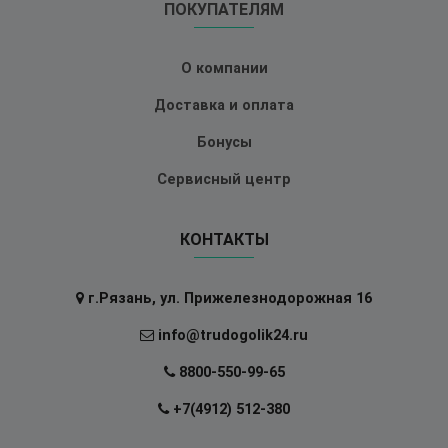
ПОКУПАТЕЛЯМ
О компании
Доставка и оплата
Бонусы
Сервисный центр
КОНТАКТЫ
г.Рязань, ул. Прижелезнодорожная 16
info@trudogolik24.ru
8800-550-99-65
+7(4912) 512-380