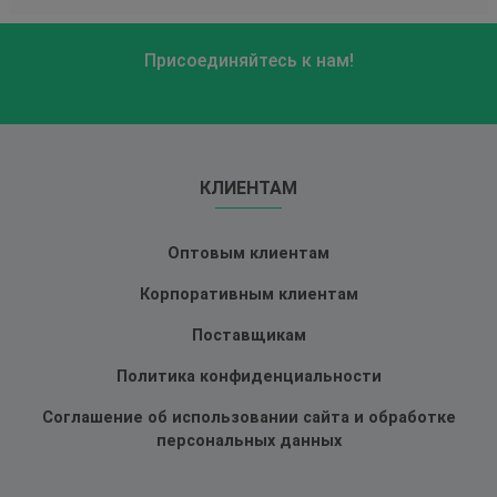
Присоединяйтесь к нам!
КЛИЕНТАМ
Оптовым клиентам
Корпоративным клиентам
Поставщикам
Политика конфиденциальности
Соглашение об использовании сайта и обработке
персональных данных