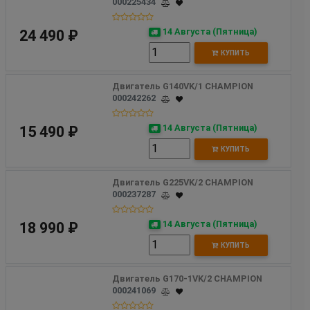
000225434
14 Августа (Пятница)
24 490 ₽
КУПИТЬ
Двигатель G140VK/1 CHAMPION
000242262
14 Августа (Пятница)
15 490 ₽
КУПИТЬ
Двигатель G225VK/2 CHAMPION
000237287
14 Августа (Пятница)
18 990 ₽
КУПИТЬ
Двигатель G170-1VK/2 CHAMPION
000241069