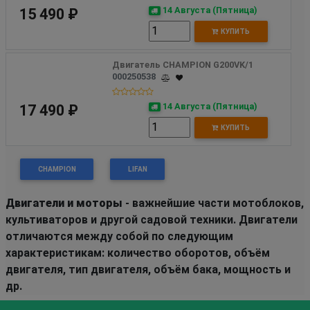
14 Августа (Пятница)
15 490 ₽
КУПИТЬ
Двигатель CHAMPION G200VK/1
000250538
14 Августа (Пятница)
17 490 ₽
КУПИТЬ
CHAMPION
LIFAN
Двигатели и моторы
- важнейшие части мотоблоков,
культиваторов и другой садовой техники. Двигатели
отличаются между собой по следующим
характеристикам: количество оборотов, объём
двигателя, тип двигателя, объём бака, мощность и
др.