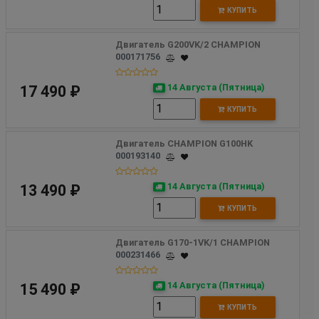
КУПИТЬ
Двигатель G200VK/2 CHAMPION
000171756
14 Августа (Пятница)
17 490 ₽
КУПИТЬ
Двигатель CHAMPION G100HK
000193140
14 Августа (Пятница)
13 490 ₽
КУПИТЬ
Двигатель G170-1VK/1 CHAMPION
000231466
14 Августа (Пятница)
15 490 ₽
КУПИТЬ