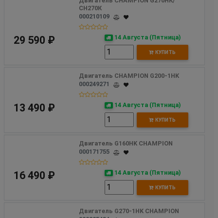
Двигатель CHAMPION G270НК/
СН270К
000210109
14 Августа (Пятница)
29 590 ₽
КУПИТЬ
Двигатель CHAMPION G200-1HK
000249271
14 Августа (Пятница)
13 490 ₽
КУПИТЬ
Двигатель G160HK CHAMPION
000171755
14 Августа (Пятница)
16 490 ₽
КУПИТЬ
Двигатель G270-1HK CHAMPION