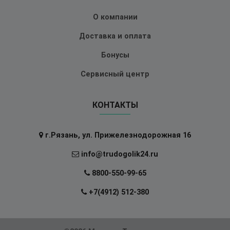
О компании
Доставка и оплата
Бонусы
Сервисный центр
КОНТАКТЫ
г.Рязань, ул. Прижелезнодорожная 16
info@trudogolik24.ru
8800-550-99-65
+7(4912) 512-380