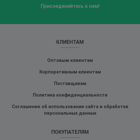
Присоединяйтесь к нам!
КЛИЕНТАМ
Оптовым клиентам
Корпоративным клиентам
Поставщикам
Политика конфиденциальности
Соглашение об использовании сайта и обработке
персональных данных
ПОКУПАТЕЛЯМ