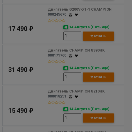
Двигатель G200VK/1-1 CHAMPION
000245670
14 Августа (Пятница)
17 490 ₽
КУПИТЬ
Двигатель CHAMPION G390HK
000171760
14 Августа (Пятница)
31 490 ₽
КУПИТЬ
Двигатель CHAMPION G210HK
000018251
14 Августа (Пятница)
15 490 ₽
КУПИТЬ