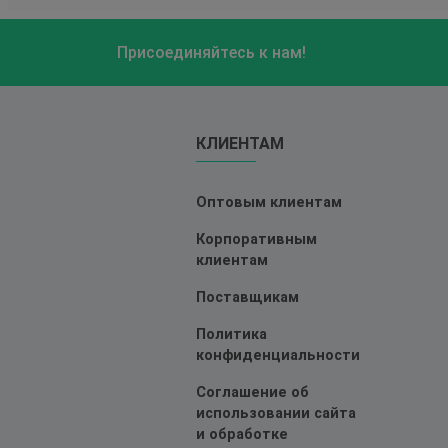
Присоединяйтесь к нам!
КЛИЕНТАМ
Оптовым клиентам
Корпоративным
клиентам
Поставщикам
Политика
конфиденциальности
Соглашение об
использовании сайта
и обработке