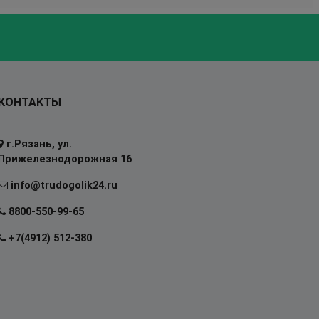
КОНТАКТЫ
г.Рязань, ул.
Прижелезнодорожная 16
info@trudogolik24.ru
8800-550-99-65
+7(4912) 512-380