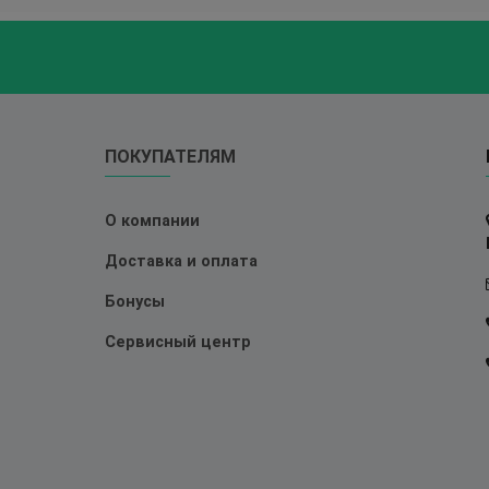
ПОКУПАТЕЛЯМ
О компании
Доставка и оплата
Бонусы
Сервисный центр