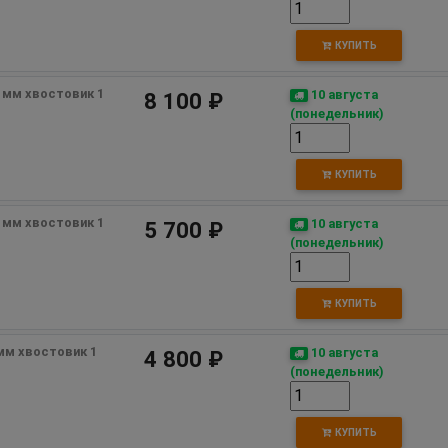
КУПИТЬ
 мм хвостовик 1 
10 августа
8 100 ₽
(понедельник)
КУПИТЬ
 мм хвостовик 1 
10 августа
5 700 ₽
(понедельник)
КУПИТЬ
мм хвостовик 1 
10 августа
4 800 ₽
(понедельник)
КУПИТЬ