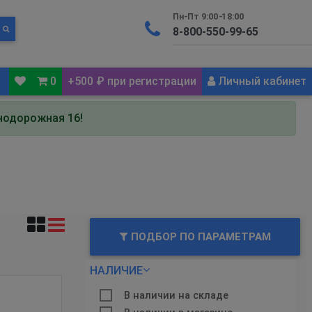
Пн-Пт 9:00-18:00
0
+500 ₽ при регистрации
Личный кабинет
знодорожная 16!
ПОДБОР ПО ПАРАМЕТРАМ
НАЛИЧИЕ
В наличии на складе