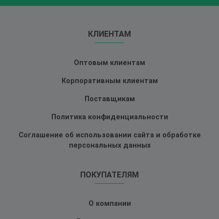
КЛИЕНТАМ
Оптовым клиентам
Корпоративным клиентам
Поставщикам
Политика конфиденциальности
Соглашение об использовании сайта и обработке
персональных данных
ПОКУПАТЕЛЯМ
О компании