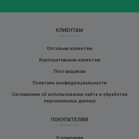
КЛИЕНТАМ
Оптовым клиентам
Корпоративным клиентам
Поставщикам
Политика конфиденциальности
Соглашение об использовании сайта и обработке
персональных данных
ПОКУПАТЕЛЯМ
О компании