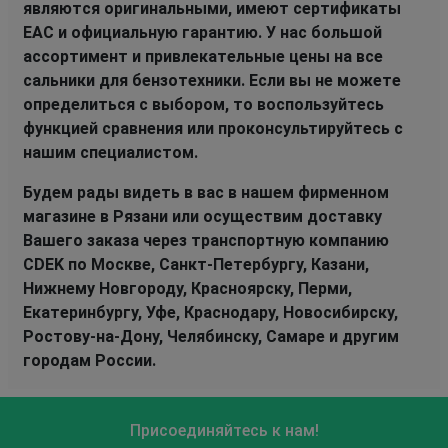
являются оригинальными, имеют сертификаты
EAC и официальную гарантию. У нас большой
ассортимент и привлекательные цены на все
сальники для бензотехники. Если вы не можете
определиться с выбором, то воспользуйтесь
функцией сравнения или проконсультируйтесь с
нашим специалистом.
Будем рады видеть в вас в нашем фирменном
магазине в Рязани или осуществим доставку
Вашего заказа через транспортную компанию
CDEK по Москве, Санкт-Петербургу, Казани,
Нижнему Новгороду, Красноярску, Перми,
Екатеринбургу, Уфе, Краснодару, Новосибирску,
Ростову-на-Дону, Челябинску, Самаре и другим
городам России.
Присоединяйтесь к нам!