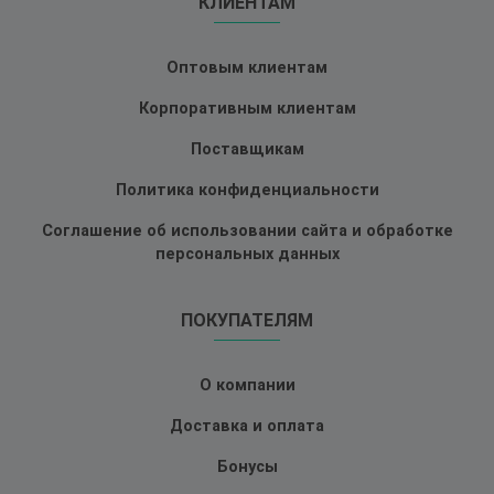
КЛИЕНТАМ
Оптовым клиентам
Корпоративным клиентам
Поставщикам
Политика конфиденциальности
Соглашение об использовании сайта и обработке
персональных данных
ПОКУПАТЕЛЯМ
О компании
Доставка и оплата
Бонусы