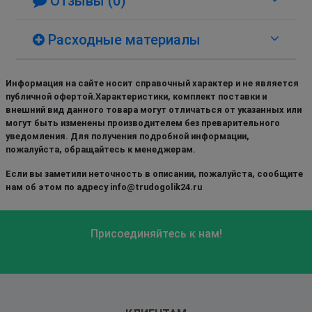
Отзывы (0)
Расходные материалы
Информация на сайте носит справочный характер и не является
публичной офертой.Характеристики, комплект поставки и
внешний вид данного товара могут отличаться от указанных или
могут быть изменены производителем без преварительного
уведомления. Для получения подробной информации,
пожалуйста, обращайтесь к менеджерам.
Если вы заметили неточность в описании, пожалуйста, сообщите
нам об этом по адресу info@trudogolik24.ru
Присоединяйтесь к нам!