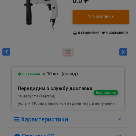
0.0 ₽
В КОРЗИНУ
В СРАВНЕНИЕ
В ИЗБРАННОМ
> 10 шт. (склад)
В наличии
Передадим в службу доставки
бесплатно
10 августа (завтра)
услуги ТК оплачиваются отдельно при получении
Характеристики