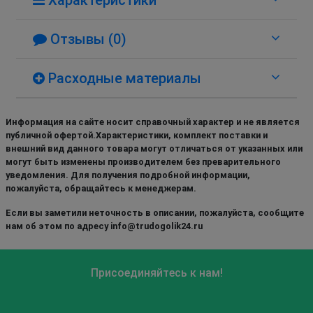
Отзывы (0)
Расходные материалы
Информация на сайте носит справочный характер и не является
публичной офертой.Характеристики, комплект поставки и
внешний вид данного товара могут отличаться от указанных или
могут быть изменены производителем без преварительного
уведомления. Для получения подробной информации,
пожалуйста, обращайтесь к менеджерам.
Если вы заметили неточность в описании, пожалуйста, сообщите
нам об этом по адресу info@trudogolik24.ru
Присоединяйтесь к нам!