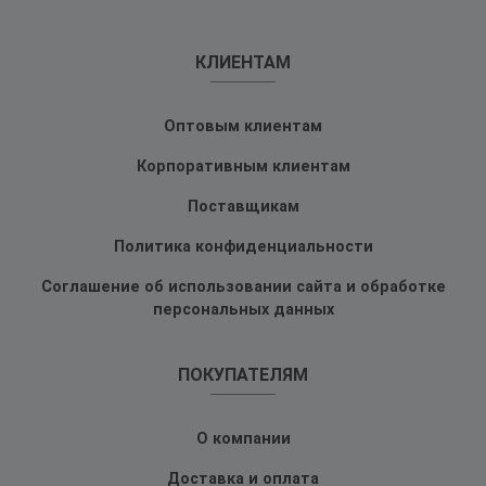
КЛИЕНТАМ
Оптовым клиентам
Корпоративным клиентам
Поставщикам
Политика конфиденциальности
Соглашение об использовании сайта и обработке
персональных данных
ПОКУПАТЕЛЯМ
О компании
Доставка и оплата