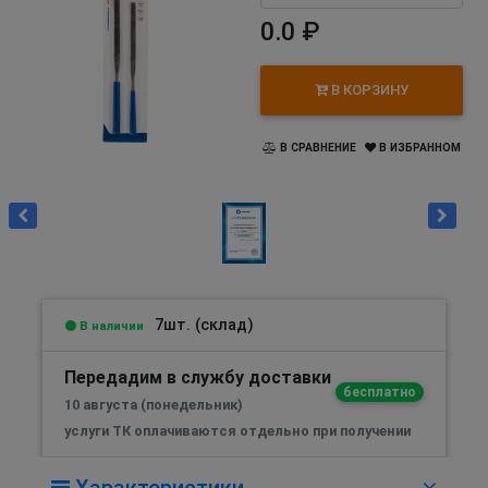
0.0 ₽
В КОРЗИНУ
В СРАВНЕНИЕ
В ИЗБРАННОМ
7шт. (склад)
В наличии
Передадим в службу доставки
бесплатно
10 августа (понедельник)
услуги ТК оплачиваются отдельно при получении
Характеристики