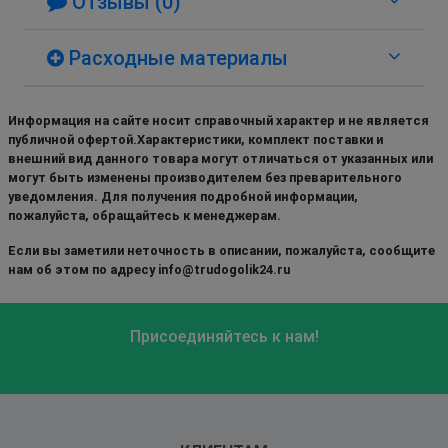
Отзывы (0)
Расходные материалы
Информация на сайте носит справочный характер и не является
публичной офертой.Характеристики, комплект поставки и
внешний вид данного товара могут отличаться от указанных или
могут быть изменены производителем без преварительного
уведомления. Для получения подробной информации,
пожалуйста, обращайтесь к менеджерам.
Если вы заметили неточность в описании, пожалуйста, сообщите
нам об этом по адресу info@trudogolik24.ru
Присоединяйтесь к нам!