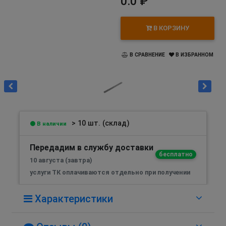
0.0 ₽
В КОРЗИНУ
В СРАВНЕНИЕ
В ИЗБРАННОМ
> 10 шт. (склад)
В наличии
Передадим в службу доставки
бесплатно
10 августа (завтра)
услуги ТК оплачиваются отдельно при получении
Характеристики