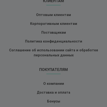
КЛИЕНТАМ
Оптовым клиентам
Корпоративным клиентам
Поставщикам
Политика конфиденциальности
Соглашение об использовании сайта и обработке
персональных данных
ПОКУПАТЕЛЯМ
О компании
Доставка и оплата
Бонусы