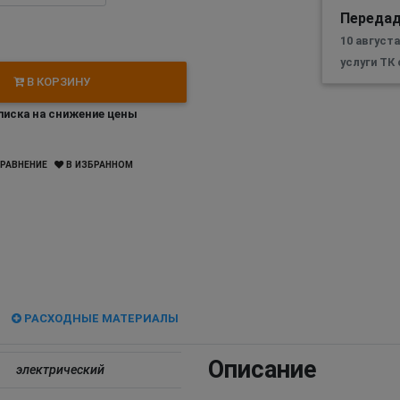
Передад
10 августа
услуги ТК
В КОРЗИНУ
иска на снижение цены
РАВНЕНИЕ
В ИЗБРАННОМ
РАСХОДНЫЕ МАТЕРИАЛЫ
Описание
электрический