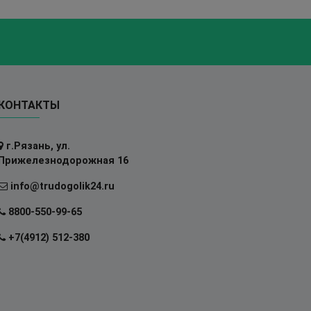
КОНТАКТЫ
г.Рязань, ул.
Прижелезнодорожная 16
info@trudogolik24.ru
8800-550-99-65
+7(4912) 512-380