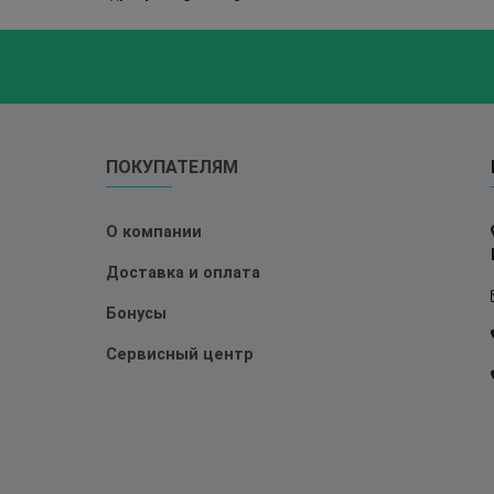
ПОКУПАТЕЛЯМ
О компании
Доставка и оплата
Бонусы
Сервисный центр