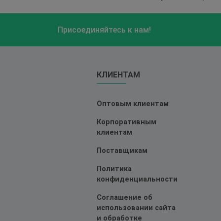
Присоединяйтесь к нам!
КЛИЕНТАМ
Оптовым клиентам
Корпоративным
клиентам
Поставщикам
Политика
конфиденциальности
Соглашение об
использовании сайта
и обработке