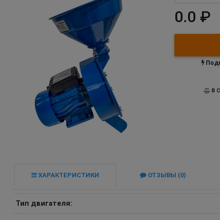
0.0 ₽
Подп
В С
ХАРАКТЕРИСТИКИ
ОТЗЫВЫ (0)
Тип двигателя: