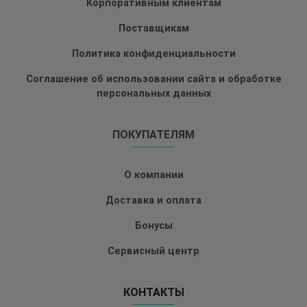
Корпоративным клиентам
Поставщикам
Политика конфиденциальности
Соглашение об использовании сайта и обработке
персональных данных
ПОКУПАТЕЛЯМ
О компании
Доставка и оплата
Бонусы
Сервисный центр
КОНТАКТЫ