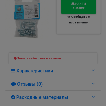
НАЙТИ
АНАЛОГ
Сообщить о
поступлении
Товара сейчас нет в наличии
Характеристики
Отзывы (0)
Расходные материалы