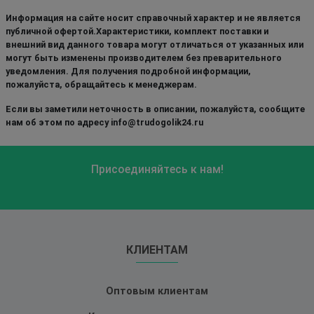
Информация на сайте носит справочный характер и не является
публичной офертой.Характеристики, комплект поставки и
внешний вид данного товара могут отличаться от указанных или
могут быть изменены производителем без преварительного
уведомления. Для получения подробной информации,
пожалуйста, обращайтесь к менеджерам.
Если вы заметили неточность в описании, пожалуйста, сообщите
нам об этом по адресу info@trudogolik24.ru
Присоединяйтесь к нам!
КЛИЕНТАМ
Оптовым клиентам