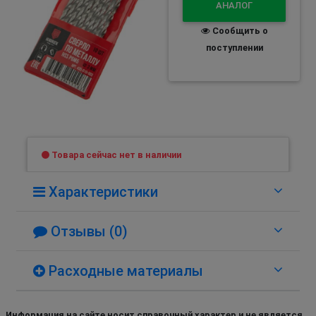
АНАЛОГ
Сообщить о
поступлении
Товара сейчас нет в наличии
Характеристики
Отзывы (0)
Расходные материалы
Информация на сайте носит справочный характер и не является