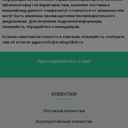
публичной офертой.Характеристики, комплект поставки и
внешний вид данного товара могут отличаться от указанных или
могут быть изменены производителем без преварительного
уведомления. Для получения подробной информации,
пожалуйста, обращайтесь к менеджерам.
Если вы заметили неточность в описании, пожалуйста, сообщите
нам об этом по адресу info@trudogolik24.ru
Присоединяйтесь к нам!
КЛИЕНТАМ
Оптовым клиентам
Корпоративным клиентам