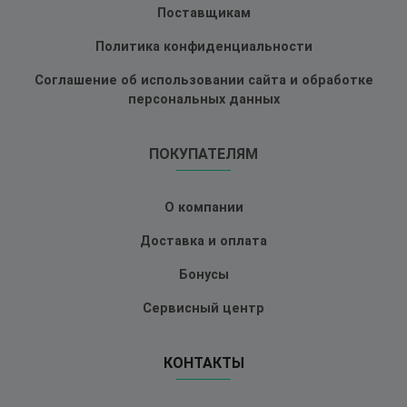
Поставщикам
Политика конфиденциальности
Соглашение об использовании сайта и обработке
персональных данных
ПОКУПАТЕЛЯМ
О компании
Доставка и оплата
Бонусы
Сервисный центр
КОНТАКТЫ