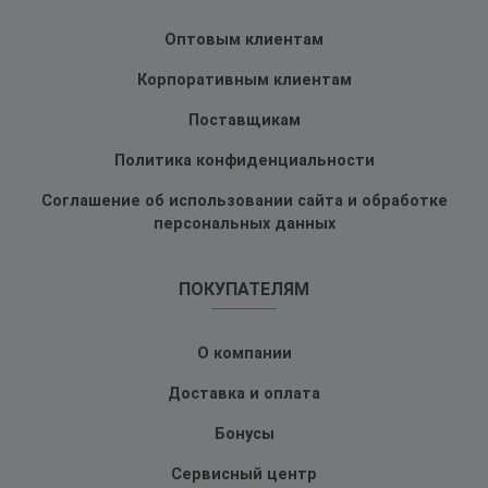
Оптовым клиентам
Корпоративным клиентам
Поставщикам
Политика конфиденциальности
Соглашение об использовании сайта и обработке
персональных данных
ПОКУПАТЕЛЯМ
О компании
Доставка и оплата
Бонусы
Сервисный центр