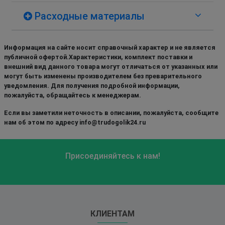
Расходные материалы
Информация на сайте носит справочный характер и не является
публичной офертой.Характеристики, комплект поставки и
внешний вид данного товара могут отличаться от указанных или
могут быть изменены производителем без преварительного
уведомления. Для получения подробной информации,
пожалуйста, обращайтесь к менеджерам.
Если вы заметили неточность в описании, пожалуйста, сообщите
нам об этом по адресу info@trudogolik24.ru
Присоединяйтесь к нам!
КЛИЕНТАМ