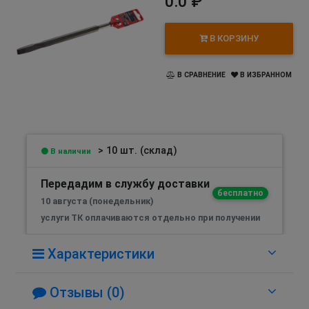
0.0 ₽
В КОРЗИНУ
В СРАВНЕНИЕ
В ИЗБРАННОМ
> 10 шт. (склад)
В наличии
Передадим в службу доставки
бесплатно
10 августа (понедельник)
услуги ТК оплачиваются отдельно при получении
Характеристики
Отзывы (0)