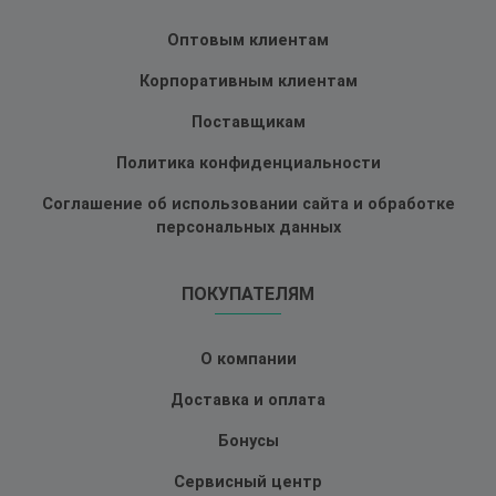
Оптовым клиентам
Корпоративным клиентам
Поставщикам
Политика конфиденциальности
Соглашение об использовании сайта и обработке
персональных данных
ПОКУПАТЕЛЯМ
О компании
Доставка и оплата
Бонусы
Сервисный центр