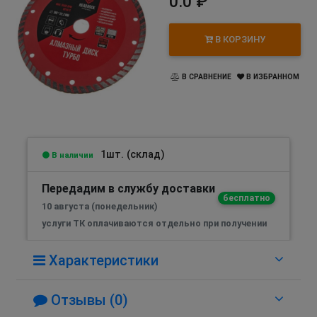
0.0 ₽
В КОРЗИНУ
В СРАВНЕНИЕ
В ИЗБРАННОМ
1шт. (склад)
В наличии
Передадим в службу доставки
бесплатно
10 августа (понедельник)
услуги ТК оплачиваются отдельно при получении
Характеристики
Отзывы (0)