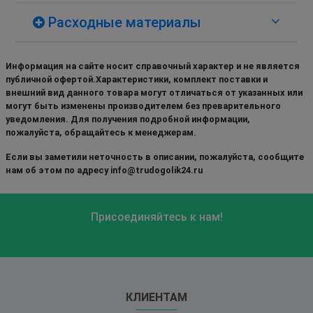
Расходные материалы
Информация на сайте носит справочный характер и не является
публичной офертой.Характеристики, комплект поставки и
внешний вид данного товара могут отличаться от указанных или
могут быть изменены производителем без преварительного
уведомления. Для получения подробной информации,
пожалуйста, обращайтесь к менеджерам.
Если вы заметили неточность в описании, пожалуйста, сообщите
нам об этом по адресу info@trudogolik24.ru
Присоединяйтесь к нам!
КЛИЕНТАМ