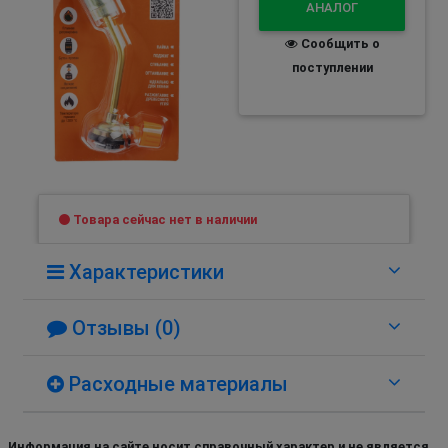
АНАЛОГ
Сообщить о
поступлении
Товара сейчас нет в наличии
Характеристики
Отзывы (0)
Расходные материалы
Информация на сайте носит справочный характер и не является