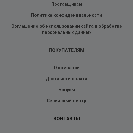
Поставщикам
Политика конфиденциальности
Соглашение об использовании сайта и обработке
персональных данных
ПОКУПАТЕЛЯМ
О компании
Доставка и оплата
Бонусы
Сервисный центр
КОНТАКТЫ