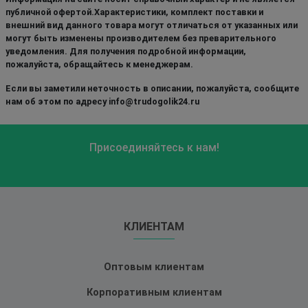
публичной офертой.Характеристики, комплект поставки и
внешний вид данного товара могут отличаться от указанных или
могут быть изменены производителем без преварительного
уведомления. Для получения подробной информации,
пожалуйста, обращайтесь к менеджерам.
Если вы заметили неточность в описании, пожалуйста, сообщите
нам об этом по адресу info@trudogolik24.ru
Присоединяйтесь к нам!
КЛИЕНТАМ
Оптовым клиентам
Корпоративным клиентам