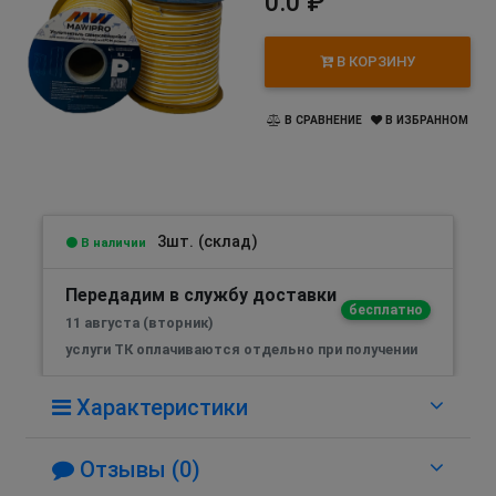
0.0 ₽
В КОРЗИНУ
В СРАВНЕНИЕ
В ИЗБРАННОМ
3шт. (склад)
В наличии
Передадим в службу доставки
бесплатно
11 августа (вторник)
услуги ТК оплачиваются отдельно при получении
Характеристики
Отзывы (0)