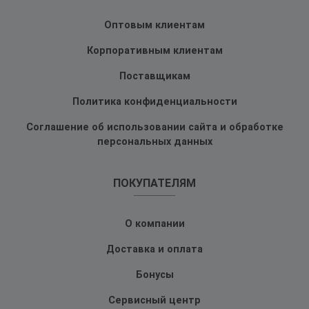
Оптовым клиентам
Корпоративным клиентам
Поставщикам
Политика конфиденциальности
Соглашение об использовании сайта и обработке
персональных данных
ПОКУПАТЕЛЯМ
О компании
Доставка и оплата
Бонусы
Сервисный центр