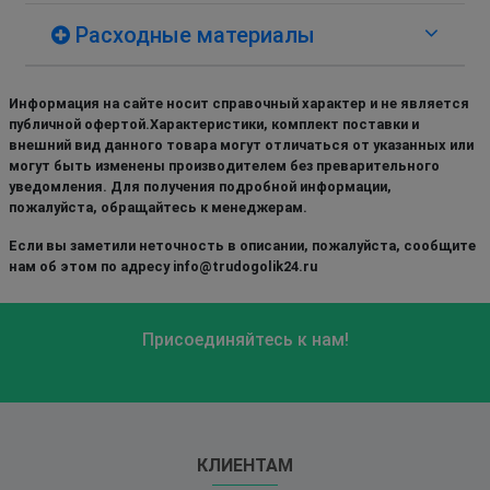
Расходные материалы
Информация на сайте носит справочный характер и не является
публичной офертой.Характеристики, комплект поставки и
внешний вид данного товара могут отличаться от указанных или
могут быть изменены производителем без преварительного
уведомления. Для получения подробной информации,
пожалуйста, обращайтесь к менеджерам.
Если вы заметили неточность в описании, пожалуйста, сообщите
нам об этом по адресу info@trudogolik24.ru
Присоединяйтесь к нам!
КЛИЕНТАМ