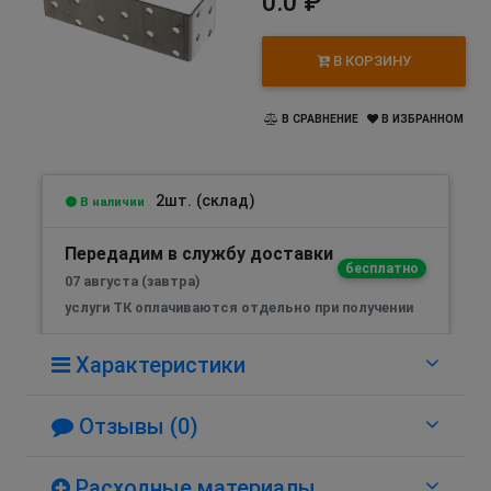
0.0 ₽
В КОРЗИНУ
В СРАВНЕНИЕ
В ИЗБРАННОМ
2шт. (склад)
В наличии
Передадим в службу доставки
бесплатно
07 августа (завтра)
услуги ТК оплачиваются отдельно при получении
Характеристики
Отзывы (0)
Расходные материалы