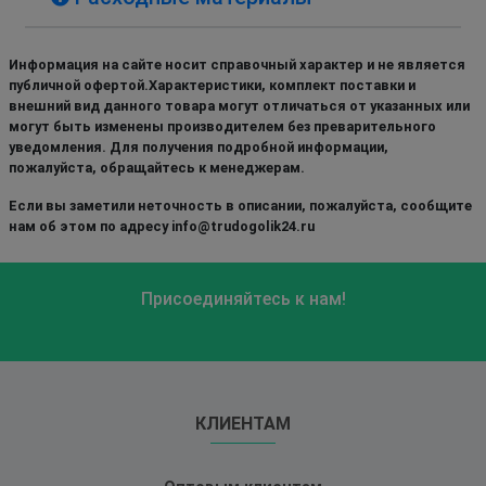
Информация на сайте носит справочный характер и не является
публичной офертой.Характеристики, комплект поставки и
внешний вид данного товара могут отличаться от указанных или
могут быть изменены производителем без преварительного
уведомления. Для получения подробной информации,
пожалуйста, обращайтесь к менеджерам.
Если вы заметили неточность в описании, пожалуйста, сообщите
нам об этом по адресу info@trudogolik24.ru
Присоединяйтесь к нам!
КЛИЕНТАМ