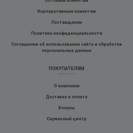
Оптовым клиентам
Корпоративным клиентам
Поставщикам
Политика конфиденциальности
Соглашение об использовании сайта и обработке
персональных данных
ПОКУПАТЕЛЯМ
О компании
Доставка и оплата
Бонусы
Сервисный центр