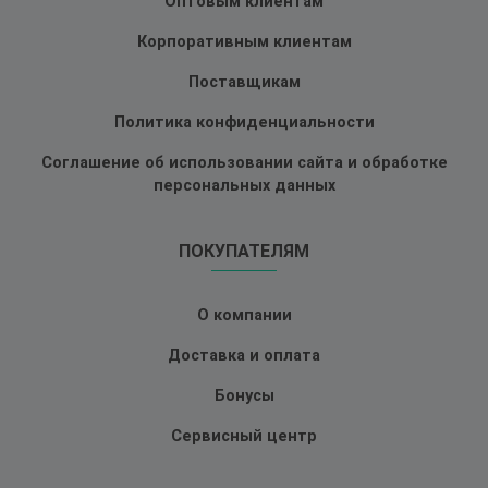
Оптовым клиентам
Корпоративным клиентам
Поставщикам
Политика конфиденциальности
Соглашение об использовании сайта и обработке
персональных данных
ПОКУПАТЕЛЯМ
О компании
Доставка и оплата
Бонусы
Сервисный центр