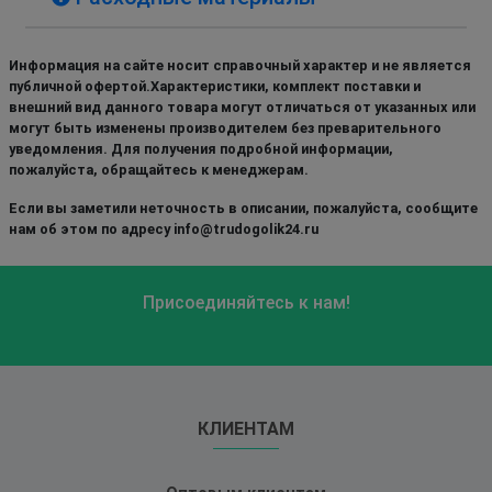
Информация на сайте носит справочный характер и не является
публичной офертой.Характеристики, комплект поставки и
внешний вид данного товара могут отличаться от указанных или
могут быть изменены производителем без преварительного
уведомления. Для получения подробной информации,
пожалуйста, обращайтесь к менеджерам.
Если вы заметили неточность в описании, пожалуйста, сообщите
нам об этом по адресу info@trudogolik24.ru
Присоединяйтесь к нам!
КЛИЕНТАМ