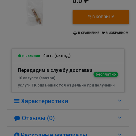
0.0 ₽
В КОРЗИНУ
В СРАВНЕНИЕ
В ИЗБРАННОМ
4шт. (склад)
В наличии
Передадим в службу доставки
бесплатно
10 августа (завтра)
услуги ТК оплачиваются отдельно при получении
Характеристики
Отзывы (0)
Расходные материалы