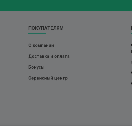
ПОКУПАТЕЛЯМ
О компании
Доставка и оплата
Бонусы
Сервисный центр