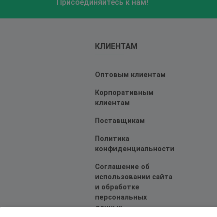
Присоединяйтесь к нам!
КЛИЕНТАМ
Оптовым клиентам
Корпоративным
клиентам
Поставщикам
Политика
конфиденциальности
Соглашение об
использовании сайта
и обработке
персональных
данных