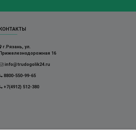
КОНТАКТЫ
г.Рязань, ул.
Прижелезнодорожная 16
info@trudogolik24.ru
8800-550-99-65
+7(4912) 512-380