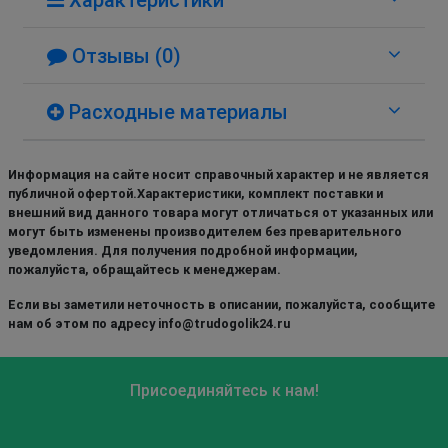
Отзывы (0)
Расходные материалы
Информация на сайте носит справочный характер и не является
публичной офертой.Характеристики, комплект поставки и
внешний вид данного товара могут отличаться от указанных или
могут быть изменены производителем без преварительного
уведомления. Для получения подробной информации,
пожалуйста, обращайтесь к менеджерам.
Если вы заметили неточность в описании, пожалуйста, сообщите
нам об этом по адресу info@trudogolik24.ru
Присоединяйтесь к нам!