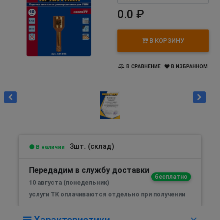
0.0 ₽
В КОРЗИНУ
В СРАВНЕНИЕ
В ИЗБРАННОМ
3шт. (склад)
В наличии
Передадим в службу доставки
бесплатно
10 августа (понедельник)
услуги ТК оплачиваются отдельно при получении
Характеристики