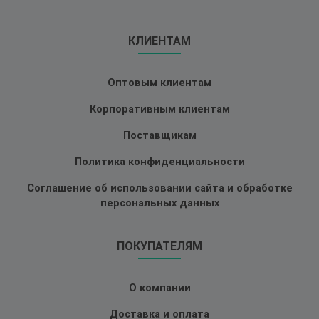
КЛИЕНТАМ
Оптовым клиентам
Корпоративным клиентам
Поставщикам
Политика конфиденциальности
Соглашение об использовании сайта и обработке
персональных данных
ПОКУПАТЕЛЯМ
О компании
Доставка и оплата