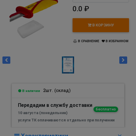
0.0 ₽
В КОРЗИНУ
В СРАВНЕНИЕ
В ИЗБРАННОМ
2шт. (склад)
В наличии
Передадим в службу доставки
бесплатно
10 августа (понедельник)
услуги ТК оплачиваются отдельно при получении
Характеристики