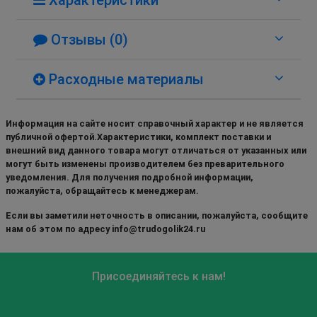
Отзывы (0)
Расходные материалы
Информация на сайте носит справочный характер и не является
публичной офертой.Характеристики, комплект поставки и
внешний вид данного товара могут отличаться от указанных или
могут быть изменены производителем без преварительного
уведомления. Для получения подробной информации,
пожалуйста, обращайтесь к менеджерам.
Если вы заметили неточность в описании, пожалуйста, сообщите
нам об этом по адресу info@trudogolik24.ru
Присоединяйтесь к нам!