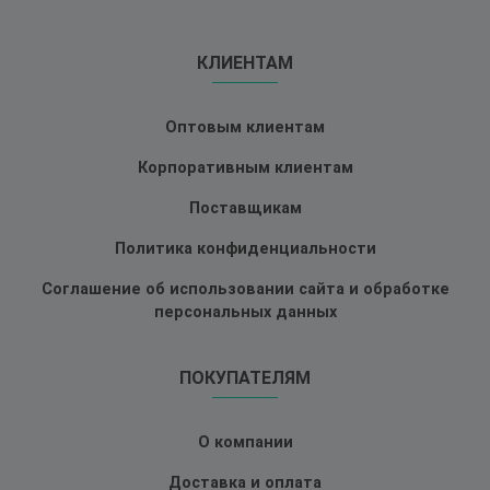
КЛИЕНТАМ
Оптовым клиентам
Корпоративным клиентам
Поставщикам
Политика конфиденциальности
Соглашение об использовании сайта и обработке
персональных данных
ПОКУПАТЕЛЯМ
О компании
Доставка и оплата