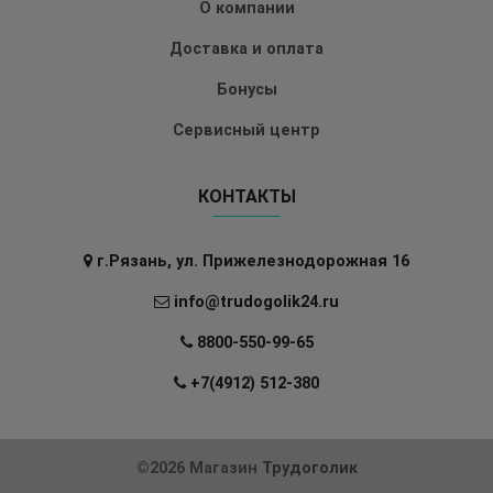
О компании
Доставка и оплата
Бонусы
Сервисный центр
КОНТАКТЫ
г.Рязань, ул. Прижелезнодорожная 16
info@trudogolik24.ru
8800-550-99-65
+7(4912) 512-380
©2026 Магазин
Трудоголик