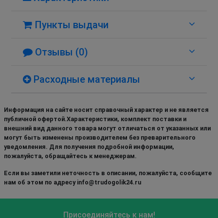
Пункты выдачи
Отзывы (0)
Расходные материалы
Информация на сайте носит справочный характер и не является
публичной офертой.Характеристики, комплект поставки и
внешний вид данного товара могут отличаться от указанных или
могут быть изменены производителем без преварительного
уведомления. Для получения подробной информации,
пожалуйста, обращайтесь к менеджерам.
Если вы заметили неточность в описании, пожалуйста, сообщите
нам об этом по адресу info@trudogolik24.ru
Присоединяйтесь к нам!