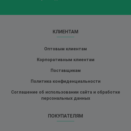
КЛИЕНТАМ
Оптовым клиентам
Корпоративным клиентам
Поставщикам
Политика конфиденциальности
Соглашение об использовании сайта и обработке
персональных данных
ПОКУПАТЕЛЯМ