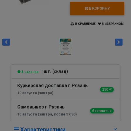
В КОРЗИНУ
В СРАВНЕНИЕ
В ИЗБРАННОМ
1шт. (склад)
В наличии
Курьерская доставка г.Рязань
250 ₽
10 августа (завтра)
Самовывоз г.Рязань
бесплатно
10 августа (завтра, после 17:30)
Характеристики