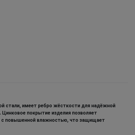
ой стали, имеет ребро жёсткости для надёжной
. Цинковое покрытие изделия позволяет
х с повышенной влажностью, что защищает