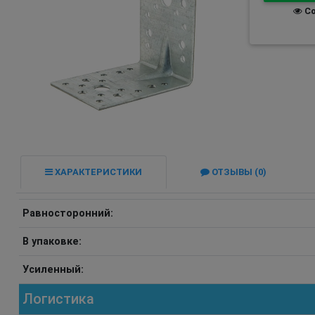
Со
ХАРАКТЕРИСТИКИ
ОТЗЫВЫ (0)
Равносторонний:
В упаковке:
Усиленный:
Логистика