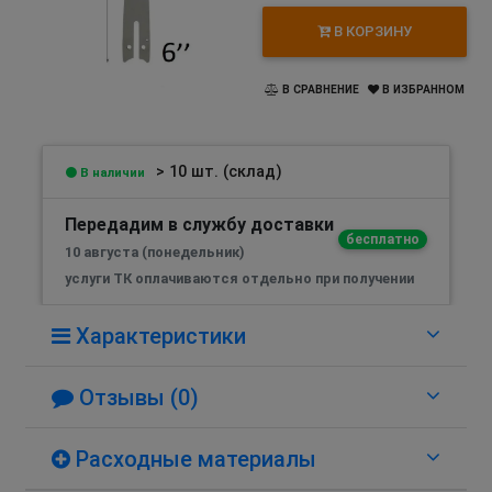
В КОРЗИНУ
В СРАВНЕНИЕ
В ИЗБРАННОМ
> 10 шт. (склад)
В наличии
Передадим в службу доставки
бесплатно
10 августа (понедельник)
услуги ТК оплачиваются отдельно при получении
Характеристики
Отзывы (0)
Расходные материалы