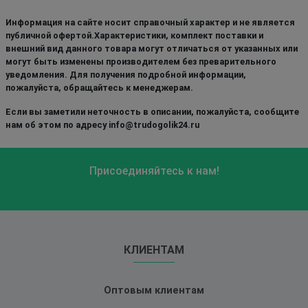
Информация на сайте носит справочный характер и не является
публичной офертой.Характеристики, комплект поставки и
внешний вид данного товара могут отличаться от указанных или
могут быть изменены производителем без преварительного
уведомления. Для получения подробной информации,
пожалуйста, обращайтесь к менеджерам.
Если вы заметили неточность в описании, пожалуйста, сообщите
нам об этом по адресу info@trudogolik24.ru
Присоединяйтесь к нам!
КЛИЕНТАМ
Оптовым клиентам