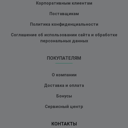
Корпоративным клиентам
Поставщикам
Политика конфиденциальности
Соглашение об использовании сайта и обработке
персональных данных
ПОКУПАТЕЛЯМ
О компании
Доставка и оплата
Бонусы
Сервисный центр
КОНТАКТЫ