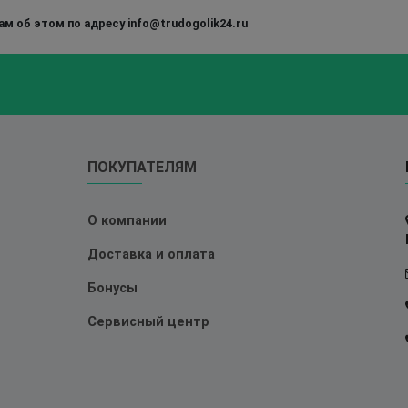
м об этом по адресу info@trudogolik24.ru
ПОКУПАТЕЛЯМ
О компании
Доставка и оплата
Бонусы
Сервисный центр