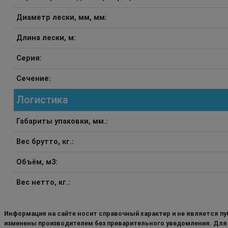
Диаметр лески, мм, мм:
Длина лески, м:
Серия:
Сечение:
Логистика
Габариты упаковки, мм.:
Вес брутто, кг.:
Объём, м3:
Вес нетто, кг.:
Информация на сайте носит справочный характер и не является пу
изменены производителем без преварительного уведомления. Для