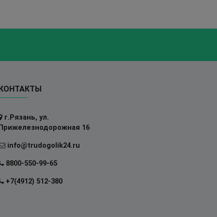
КОНТАКТЫ
г.Рязань, ул.
Прижелезнодорожная 16
info@trudogolik24.ru
8800-550-99-65
+7(4912) 512-380