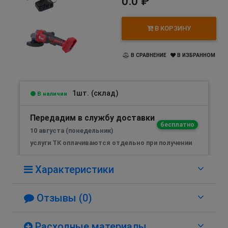
0.0 ₽
В КОРЗИНУ
В СРАВНЕНИЕ
В ИЗБРАННОМ
1шт. (склад)
В наличии
Передадим в службу доставки
бесплатно
10 августа (понедельник)
услуги ТК оплачиваются отдельно при получении
Характеристики
Отзывы (0)
Расходные материалы