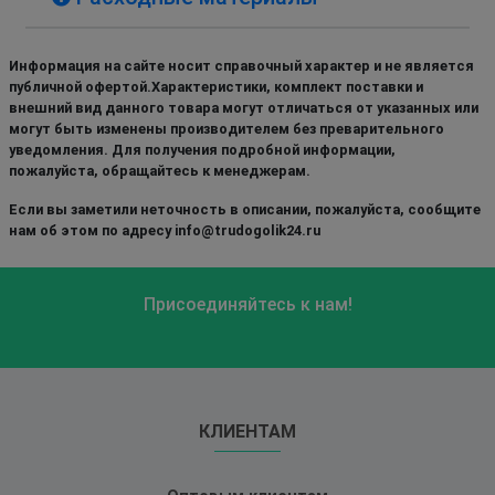
Информация на сайте носит справочный характер и не является
публичной офертой.Характеристики, комплект поставки и
внешний вид данного товара могут отличаться от указанных или
могут быть изменены производителем без преварительного
уведомления. Для получения подробной информации,
пожалуйста, обращайтесь к менеджерам.
Если вы заметили неточность в описании, пожалуйста, сообщите
нам об этом по адресу info@trudogolik24.ru
Присоединяйтесь к нам!
КЛИЕНТАМ