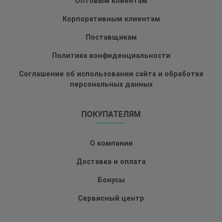
Оптовым клиентам
Корпоративным клиентам
Поставщикам
Политика конфиденциальности
Соглашение об использовании сайта и обработке
персональных данных
ПОКУПАТЕЛЯМ
О компании
Доставка и оплата
Бонусы
Сервисный центр