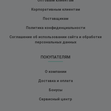
Оптовым клиентам
Корпоративным клиентам
Поставщикам
Политика конфиденциальности
Соглашение об использовании сайта и обработке
персональных данных
ПОКУПАТЕЛЯМ
О компании
Доставка и оплата
Бонусы
Сервисный центр