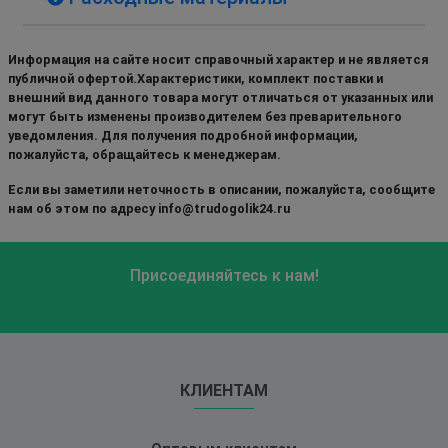
Информация на сайте носит справочный характер и не является
публичной офертой.Характеристики, комплект поставки и
внешний вид данного товара могут отличаться от указанных или
могут быть изменены производителем без преварительного
уведомления. Для получения подробной информации,
пожалуйста, обращайтесь к менеджерам.
Если вы заметили неточность в описании, пожалуйста, сообщите
нам об этом по адресу info@trudogolik24.ru
Присоединяйтесь к нам!
КЛИЕНТАМ