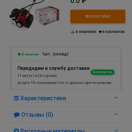
0.0 ₽
В КОРЗИНУ
В СРАВНЕНИЕ
В ИЗБРАННОМ
1шт. (склад)
В наличии
Передадим в службу доставки
бесплатно
11 августа (вторник)
услуги ТК оплачиваются отдельно при получении
Характеристики
Отзывы (0)
Расходные материалы