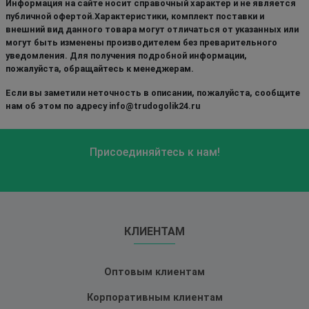
Информация на сайте носит справочный характер и не является
публичной офертой.Характеристики, комплект поставки и
внешний вид данного товара могут отличаться от указанных или
могут быть изменены производителем без преварительного
уведомления. Для получения подробной информации,
пожалуйста, обращайтесь к менеджерам.
Если вы заметили неточность в описании, пожалуйста, сообщите
нам об этом по адресу info@trudogolik24.ru
Присоединяйтесь к нам!
КЛИЕНТАМ
Оптовым клиентам
Корпоративным клиентам