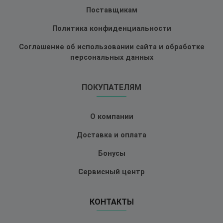
Поставщикам
Политика конфиденциальности
Соглашение об использовании сайта и обработке
персональных данных
ПОКУПАТЕЛЯМ
О компании
Доставка и оплата
Бонусы
Сервисный центр
КОНТАКТЫ