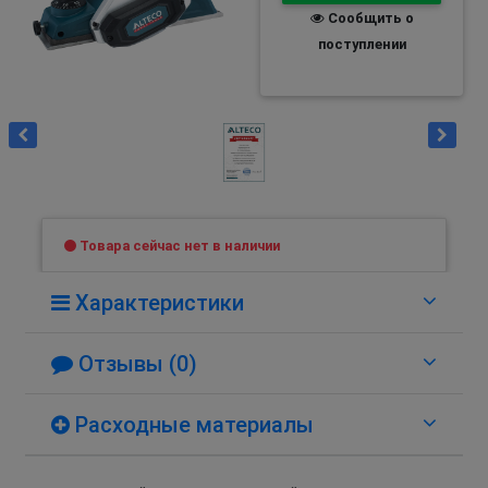
Сообщить о
поступлении
Товара сейчас нет в наличии
Характеристики
Отзывы (0)
Расходные материалы