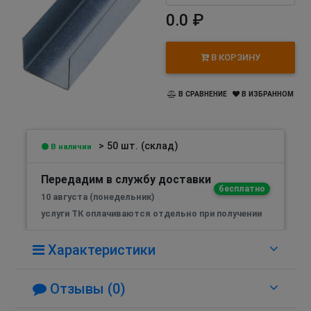
0.0 ₽
В КОРЗИНУ
В СРАВНЕНИЕ
В ИЗБРАННОМ
> 50 шт. (склад)
В наличии
Передадим в службу доставки
бесплатно
10 августа (понедельник)
услуги ТК оплачиваются отдельно при получении
Характеристики
Отзывы (0)