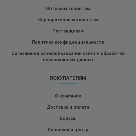
Оптовым клиентам
Корпоративным клиентам
Поставщикам
Политика конфиденциальности
Соглашение об использовании сайта и обработке
персональных данных
ПОКУПАТЕЛЯМ
О компании
Доставка и оплата
Бонусы
Сервисный центр