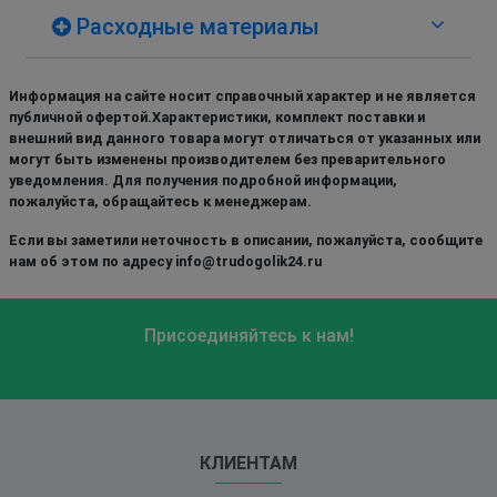
Расходные материалы
Информация на сайте носит справочный характер и не является
публичной офертой.Характеристики, комплект поставки и
внешний вид данного товара могут отличаться от указанных или
могут быть изменены производителем без преварительного
уведомления. Для получения подробной информации,
пожалуйста, обращайтесь к менеджерам.
Если вы заметили неточность в описании, пожалуйста, сообщите
нам об этом по адресу info@trudogolik24.ru
Присоединяйтесь к нам!
КЛИЕНТАМ