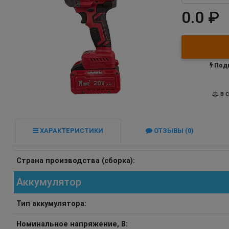
0.0 ₽
Подп
В С
ХАРАКТЕРИСТИКИ
ОТЗЫВЫ (0)
Страна производства (сборка):
Аккумулятор
Тип аккумулятора:
Номинальное напряжение, В: