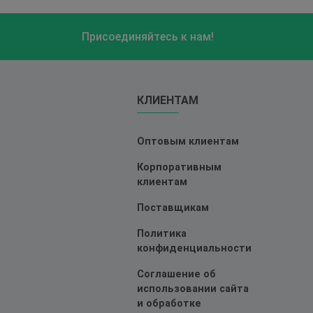
Присоединяйтесь к нам!
КЛИЕНТАМ
Оптовым клиентам
Корпоративным
клиентам
Поставщикам
Политика
конфиденциальности
Соглашение об
использовании сайта
и обработке