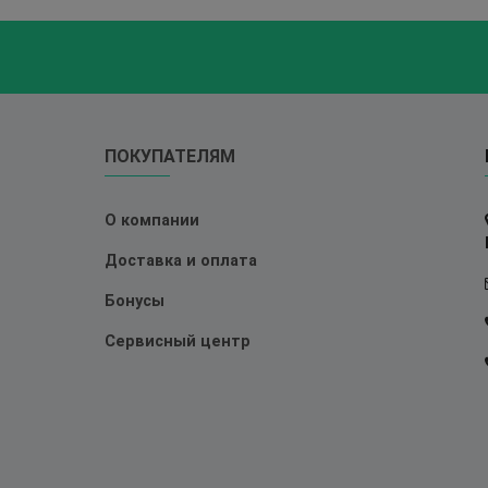
ПОКУПАТЕЛЯМ
О компании
Доставка и оплата
Бонусы
Сервисный центр