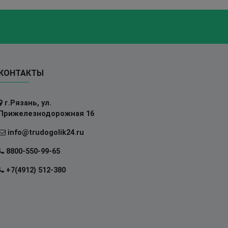
КОНТАКТЫ
г.Рязань, ул.
Прижелезнодорожная 16
info@trudogolik24.ru
8800-550-99-65
+7(4912) 512-380