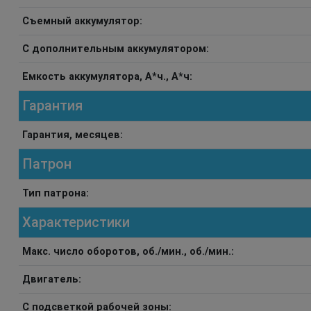
Съемный аккумулятор:
С дополнительным аккумулятором:
Емкость аккумулятора, А*ч., А*ч:
Гарантия
Гарантия, месяцев:
Патрон
Тип патрона:
Характеристики
Макс. число оборотов, об./мин., об./мин.:
Двигатель:
С подсветкой рабочей зоны: