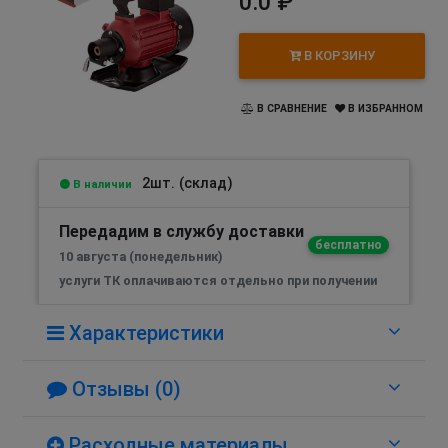
0.0 ₽
В КОРЗИНУ
В СРАВНЕНИЕ
В ИЗБРАННОМ
2шт. (склад)
В наличии
Передадим в службу доставки
бесплатно
10 августа (понедельник)
услуги ТК оплачиваются отдельно при получении
Характеристики
Отзывы (0)
Расходные материалы