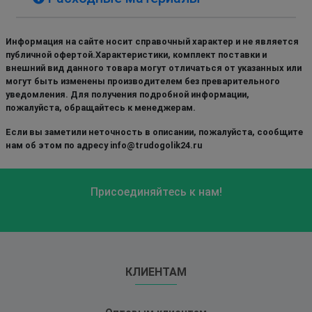
Информация на сайте носит справочный характер и не является
публичной офертой.Характеристики, комплект поставки и
внешний вид данного товара могут отличаться от указанных или
могут быть изменены производителем без преварительного
уведомления. Для получения подробной информации,
пожалуйста, обращайтесь к менеджерам.
Если вы заметили неточность в описании, пожалуйста, сообщите
нам об этом по адресу info@trudogolik24.ru
Присоединяйтесь к нам!
КЛИЕНТАМ