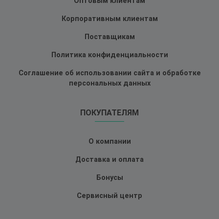
Оптовым клиентам
Корпоративным клиентам
Поставщикам
Политика конфиденциальности
Соглашение об использовании сайта и обработке
персональных данных
ПОКУПАТЕЛЯМ
О компании
Доставка и оплата
Бонусы
Сервисный центр