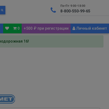
Пн-Пт 9:00-18:00
0
+500 ₽ при регистрации
Личный кабинет
знодорожная 16!