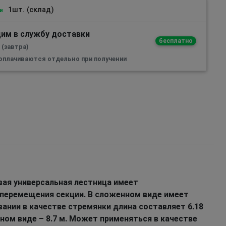
1шт. (склад)
и
им в службу доставки
бесплатно
 (завтра)
 оплачиваются отдельно при получении
ая универсальная лестница имеет
перемещения секции. В сложенном виде имеет
овании в качестве стремянки длина составляет 6.18
ном виде – 8.7 м. Может применяться в качестве