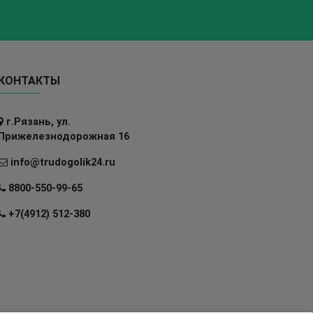
КОНТАКТЫ
г.Рязань, ул.
Прижелезнодорожная 16
info@trudogolik24.ru
8800-550-99-65
+7(4912) 512-380