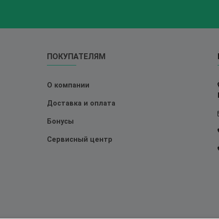
ПОКУПАТЕЛЯМ
О компании
Доставка и оплата
Бонусы
Сервисный центр