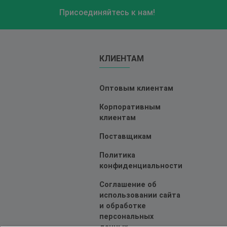
Присоединяйтесь к нам!
КЛИЕНТАМ
Оптовым клиентам
Корпоративным
клиентам
Поставщикам
Политика
конфиденциальности
Соглашение об
использовании сайта
и обработке
персональных