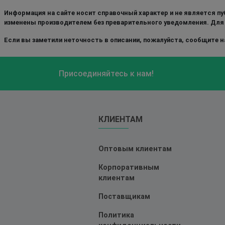
Информация на сайте носит справочный характер и не является пу
изменены производителем без преварительного уведомления. Для
Если вы заметили неточность в описании, пожалуйста, сообщите на
Присоединяйтесь к нам!
КЛИЕНТАМ
Оптовым клиентам
Корпоративным
клиентам
Поставщикам
Политика