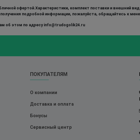
бличной офертой.Характеристики, комплект поставки и внешний вид
 получения подробной информации, пожалуйста, обращайтесь к мен
м об этом по адресу info@trudogolik24.ru
ПОКУПАТЕЛЯМ
О компании
Доставка и оплата
Бонусы
Сервисный центр