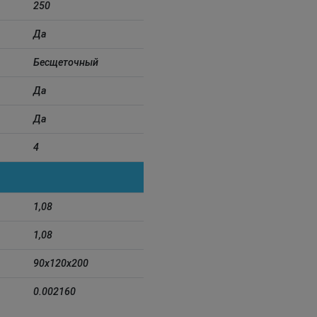
250
Да
Бесщеточный
Да
Да
4
1,08
1,08
90x120x200
0.002160