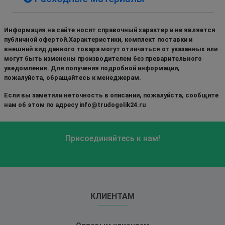
Информация на сайте носит справочный характер и не является
публичной офертой.Характеристики, комплект поставки и
внешний вид данного товара могут отличаться от указанных или
могут быть изменены производителем без преварительного
уведомления. Для получения подробной информации,
пожалуйста, обращайтесь к менеджерам.
Если вы заметили неточность в описании, пожалуйста, сообщите
нам об этом по адресу info@trudogolik24.ru
Присоединяйтесь к нам!
КЛИЕНТАМ