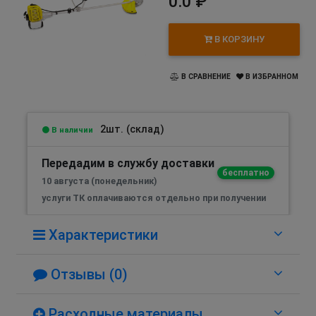
0.0 ₽
В КОРЗИНУ
В СРАВНЕНИЕ
В ИЗБРАННОМ
2шт. (склад)
В наличии
Передадим в службу доставки
бесплатно
10 августа (понедельник)
услуги ТК оплачиваются отдельно при получении
Характеристики
Отзывы (0)
Расходные материалы