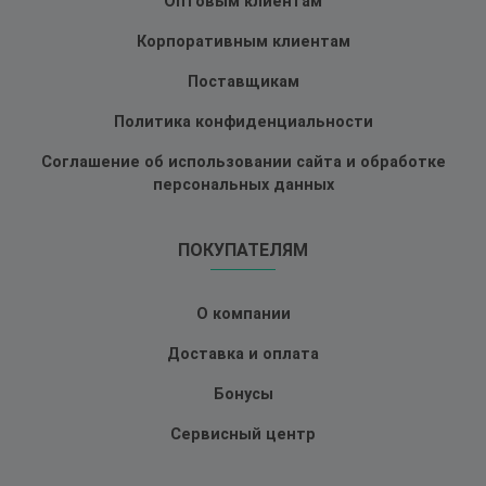
Оптовым клиентам
Корпоративным клиентам
Поставщикам
Политика конфиденциальности
Соглашение об использовании сайта и обработке
персональных данных
ПОКУПАТЕЛЯМ
О компании
Доставка и оплата
Бонусы
Сервисный центр