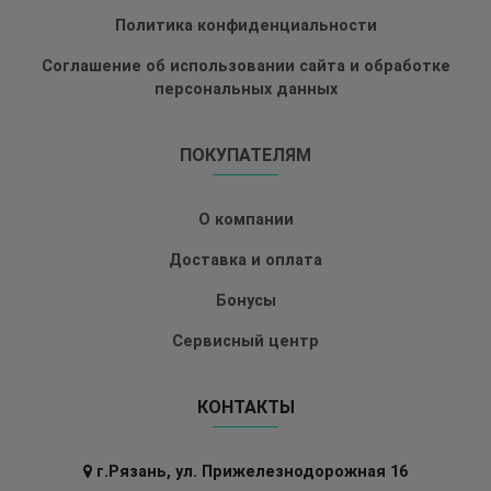
Политика конфиденциальности
Соглашение об использовании сайта и обработке
персональных данных
ПОКУПАТЕЛЯМ
О компании
Доставка и оплата
Бонусы
Сервисный центр
КОНТАКТЫ
г.Рязань, ул. Прижелезнодорожная 16