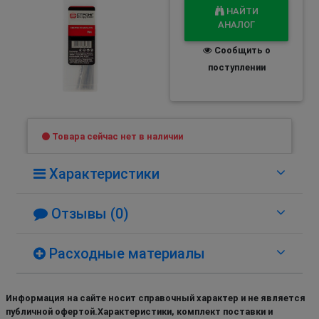
НАЙТИ
АНАЛОГ
Сообщить о
поступлении
Товара сейчас нет в наличии
Характеристики
Отзывы (0)
Расходные материалы
Информация на сайте носит справочный характер и не является
публичной офертой.Характеристики, комплект поставки и