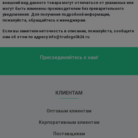
внешний вид данного товара могут отличаться от указанных или
могут быть изменены производителем без преварительного
уведомления. Для получения подробной информации,
пожалуйста, обращайтесь к менеджерам.
Если вы заметили неточность в описании, пожалуйста, сообщите
нам об этом по адресу info@trudogolik24.ru
Присоединяйтесь к нам!
КЛИЕНТАМ
Оптовым клиентам
Корпоративным клиентам
Поставщикам