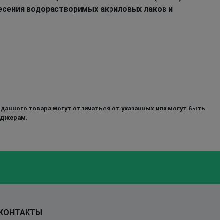
несения водорастворимых акриловых лаков и
 данного товара могут отличаться от указанных или могут быть
еджерам.
КОНТАКТЫ