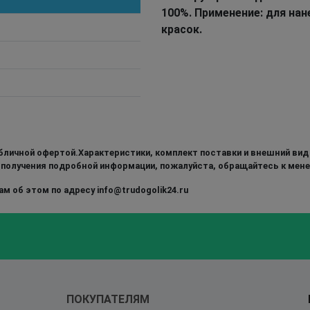
100%. Применение: для на
красок.
бличной офертой.Характеристики, комплект поставки и внешний вид
 получения подробной информации, пожалуйста, обращайтесь к мен
м об этом по адресу info@trudogolik24.ru
ПОКУПАТЕЛЯМ