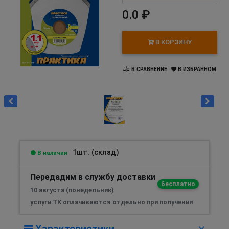
0.0 ₽
В КОРЗИНУ
В СРАВНЕНИЕ
В ИЗБРАННОМ
1шт. (склад)
В наличии
Передадим в службу доставки
бесплатно
10 августа (понедельник)
услуги ТК оплачиваются отдельно при получении
Характеристики