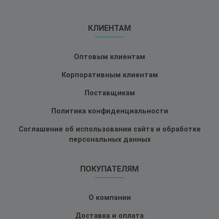
КЛИЕНТАМ
Оптовым клиентам
Корпоративным клиентам
Поставщикам
Политика конфиденциальности
Соглашение об использовании сайта и обработке
персональных данных
ПОКУПАТЕЛЯМ
О компании
Доставка и оплата