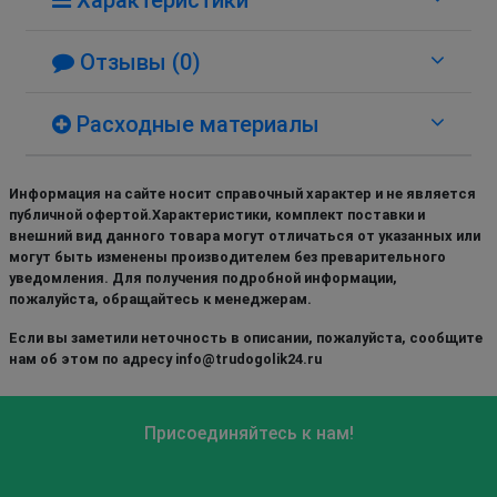
Отзывы (0)
Расходные материалы
Информация на сайте носит справочный характер и не является
публичной офертой.Характеристики, комплект поставки и
внешний вид данного товара могут отличаться от указанных или
могут быть изменены производителем без преварительного
уведомления. Для получения подробной информации,
пожалуйста, обращайтесь к менеджерам.
Если вы заметили неточность в описании, пожалуйста, сообщите
нам об этом по адресу info@trudogolik24.ru
Присоединяйтесь к нам!