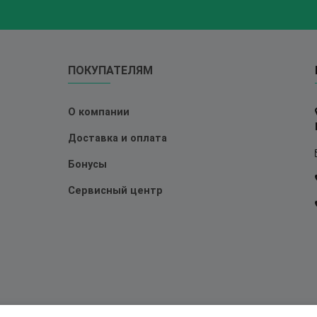
ПОКУПАТЕЛЯМ
О компании
Доставка и оплата
Бонусы
Сервисный центр