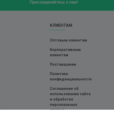
Присоединяйтесь к нам!
КЛИЕНТАМ
Оптовым клиентам
Корпоративным
клиентам
Поставщикам
Политика
конфиденциальности
Соглашение об
использовании сайта
и обработке
персональных
данных