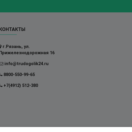
КОНТАКТЫ
г.Рязань, ул.
Прижелезнодорожная 16
info@trudogolik24.ru
8800-550-99-65
+7(4912) 512-380