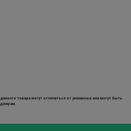
 данного товара могут отличаться от указанных или могут быть
еджерам.