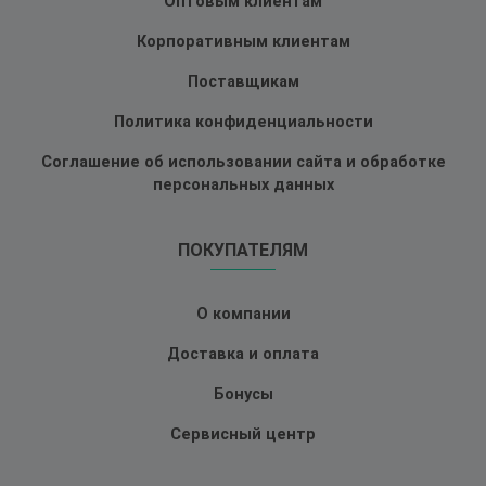
Оптовым клиентам
Корпоративным клиентам
Поставщикам
Политика конфиденциальности
Соглашение об использовании сайта и обработке
персональных данных
ПОКУПАТЕЛЯМ
О компании
Доставка и оплата
Бонусы
Сервисный центр