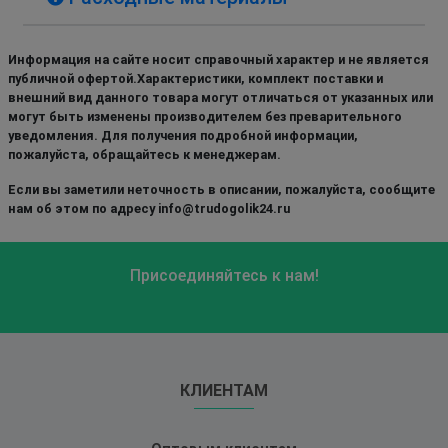
Информация на сайте носит справочный характер и не является
публичной офертой.Характеристики, комплект поставки и
внешний вид данного товара могут отличаться от указанных или
могут быть изменены производителем без преварительного
уведомления. Для получения подробной информации,
пожалуйста, обращайтесь к менеджерам.
Если вы заметили неточность в описании, пожалуйста, сообщите
нам об этом по адресу info@trudogolik24.ru
Присоединяйтесь к нам!
КЛИЕНТАМ