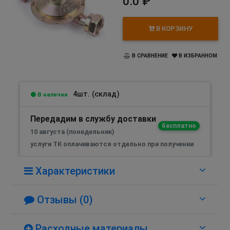
0.0 ₽
В КОРЗИНУ
В СРАВНЕНИЕ
В ИЗБРАННОМ
4шт. (склад)
В наличии
Передадим в службу доставки
бесплатно
10 августа (понедельник)
услуги ТК оплачиваются отдельно при получении
Характеристики
Отзывы (0)
Расходные материалы