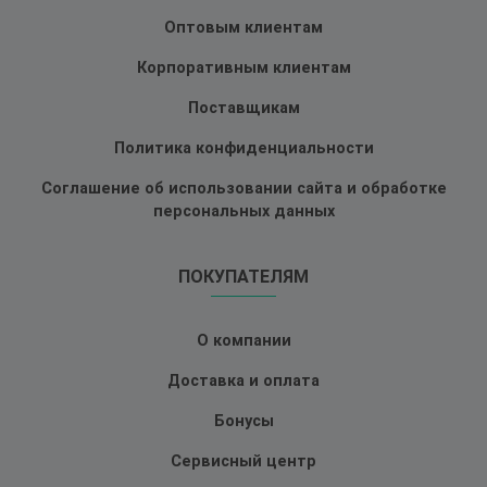
Оптовым клиентам
Корпоративным клиентам
Поставщикам
Политика конфиденциальности
Соглашение об использовании сайта и обработке
персональных данных
ПОКУПАТЕЛЯМ
О компании
Доставка и оплата
Бонусы
Сервисный центр