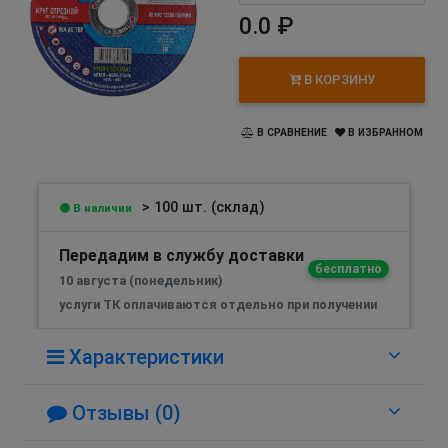
0.0 ₽
В КОРЗИНУ
В СРАВНЕНИЕ
В ИЗБРАННОМ
> 100 шт. (склад)
В наличии
Передадим в службу доставки
бесплатно
10 августа (понедельник)
услуги ТК оплачиваются отдельно при получении
Характеристики
Отзывы (0)