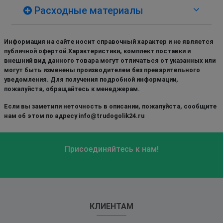
Расходные материалы
Информация на сайте носит справочный характер и не является
публичной офертой.Характеристики, комплект поставки и
внешний вид данного товара могут отличаться от указанных или
могут быть изменены производителем без преварительного
уведомления. Для получения подробной информации,
пожалуйста, обращайтесь к менеджерам.
Если вы заметили неточность в описании, пожалуйста, сообщите
нам об этом по адресу info@trudogolik24.ru
Присоединяйтесь к нам!
КЛИЕНТАМ