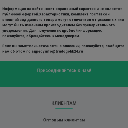
Информация на сайте носит справочный характер и не является
публичной офертой.Характеристики, комплект поставки и
внешний вид данного товара могут отличаться от указанных или
могут быть изменены производителем без преварительного
уведомления. Для получения подробной информации,
пожалуйста, обращайтесь к менеджерам.
Если вы заметили неточность в описании, пожалуйста, сообщите
нам об этом по адресу info@trudogolik24.ru
Присоединяйтесь к нам!
КЛИЕНТАМ
Оптовым клиентам