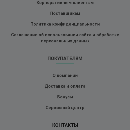
Корпоративным клиентам
Поставщикам
Политика конфиденциальности
Соглашение об использовании сайта и обработке
персональных данных
ПОКУПАТЕЛЯМ
О компании
Доставка и оплата
Бонусы
Сервисный центр
КОНТАКТЫ