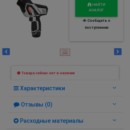
НАЙТИ
АНАЛОГ
Сообщить о
поступлении
Товара сейчас нет в наличии
Характеристики
Отзывы (0)
Расходные материалы