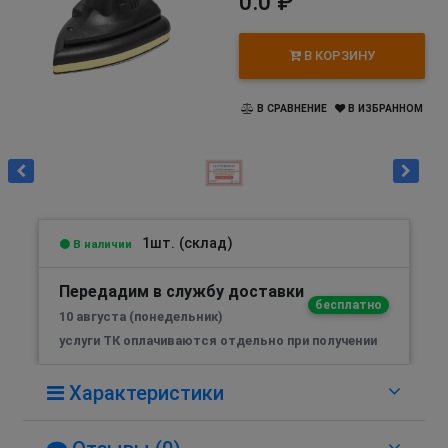
0.0 ₽
В КОРЗИНУ
В СРАВНЕНИЕ
В ИЗБРАННОМ
1шт. (склад)
В наличии
Передадим в службу доставки
бесплатно
10 августа (понедельник)
услуги ТК оплачиваются отдельно при получении
Характеристики