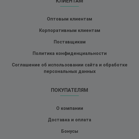
КЛИЕНТАМ
Оптовым клиентам
Корпоративным клиентам
Поставщикам
Политика конфиденциальности
Соглашение об использовании сайта и обработке
персональных данных
ПОКУПАТЕЛЯМ
О компании
Доставка и оплата
Бонусы