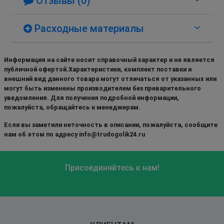
Отзывы (0)
Расходные материалы
Информация на сайте носит справочный характер и не является
публичной офертой.Характеристики, комплект поставки и
внешний вид данного товара могут отличаться от указанных или
могут быть изменены производителем без преварительного
уведомления. Для получения подробной информации,
пожалуйста, обращайтесь к менеджерам.
Если вы заметили неточность в описании, пожалуйста, сообщите
нам об этом по адресу info@trudogolik24.ru
Присоединяйтесь к нам!