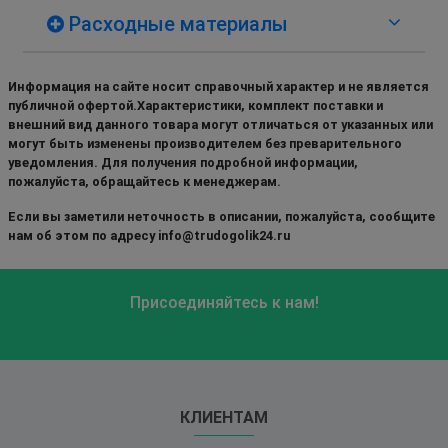
Расходные материалы
Информация на сайте носит справочный характер и не является
публичной офертой.Характеристики, комплект поставки и
внешний вид данного товара могут отличаться от указанных или
могут быть изменены производителем без преварительного
уведомления. Для получения подробной информации,
пожалуйста, обращайтесь к менеджерам.
Если вы заметили неточность в описании, пожалуйста, сообщите
нам об этом по адресу info@trudogolik24.ru
Присоединяйтесь к нам!
КЛИЕНТАМ