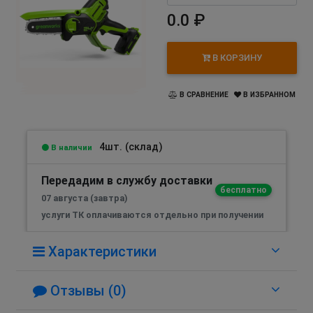
0.0 ₽
В КОРЗИНУ
В СРАВНЕНИЕ
В ИЗБРАННОМ
4шт. (склад)
В наличии
Передадим в службу доставки
бесплатно
07 августа (завтра)
услуги ТК оплачиваются отдельно при получении
Характеристики
Отзывы (0)