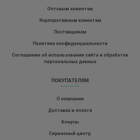
Оптовым клиентам
Корпоративным клиентам
Поставщикам
Политика конфиденциальности
Соглашение об использовании сайта и обработке
персональных данных
ПОКУПАТЕЛЯМ
О компании
Доставка и оплата
Бонусы
Сервисный центр