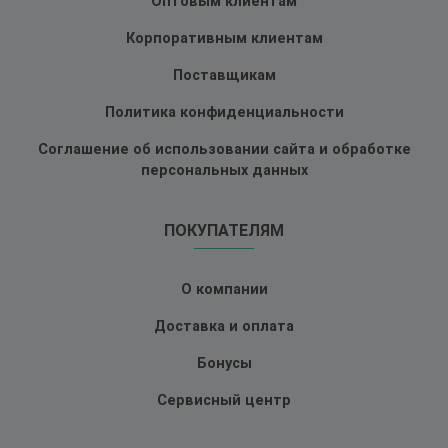
Оптовым клиентам
Корпоративным клиентам
Поставщикам
Политика конфиденциальности
Соглашение об использовании сайта и обработке
персональных данных
ПОКУПАТЕЛЯМ
О компании
Доставка и оплата
Бонусы
Сервисный центр