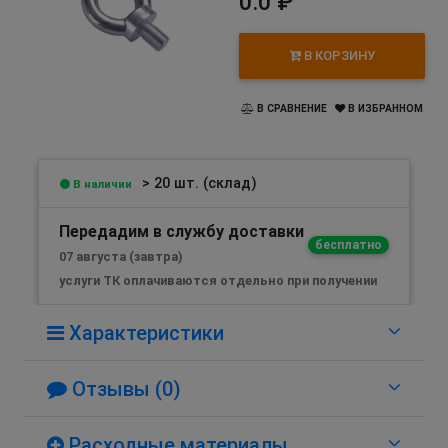
0.0 ₽
В КОРЗИНУ
В СРАВНЕНИЕ
В ИЗБРАННОМ
> 20 шт. (склад)
В наличии
Передадим в службу доставки
бесплатно
07 августа (завтра)
услуги ТК оплачиваются отдельно при получении
Характеристики
Отзывы (0)
Расходные материалы