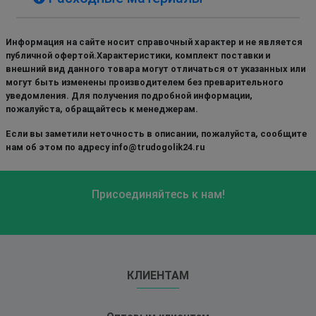
Информация на сайте носит справочный характер и не является
публичной офертой.Характеристики, комплект поставки и
внешний вид данного товара могут отличаться от указанных или
могут быть изменены производителем без преварительного
уведомления. Для получения подробной информации,
пожалуйста, обращайтесь к менеджерам.
Если вы заметили неточность в описании, пожалуйста, сообщите
нам об этом по адресу info@trudogolik24.ru
Присоединяйтесь к нам!
КЛИЕНТАМ