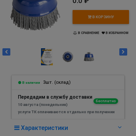
0.0 ₽
В КОРЗИНУ
В СРАВНЕНИЕ
В ИЗБРАННОМ
3шт. (склад)
В наличии
Передадим в службу доставки
бесплатно
10 августа (понедельник)
услуги ТК оплачиваются отдельно при получении
Характеристики