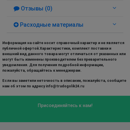
Отзывы (0)
Расходные материалы
Информация на сайте носит справочный характер и не является
публичной офертой.Характеристики, комплект поставки и
внешний вид данного товара могут отличаться от указанных или
могут быть изменены производителем без преварительного
уведомления. Для получения подробной информации,
пожалуйста, обращайтесь к менеджерам.
Если вы заметили неточность в описании, пожалуйста, сообщите
нам об этом по адресу info@trudogolik24.ru
Присоединяйтесь к нам!