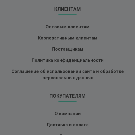
КЛИЕНТАМ
Оптовым клиентам
Корпоративным клиентам
Поставщикам
Политика конфиденциальности
Соглашение об использовании сайта и обработке
персональных данных
ПОКУПАТЕЛЯМ
О компании
Доставка и оплата