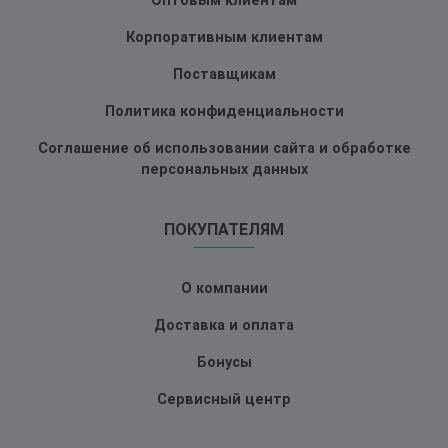
Оптовым клиентам
Корпоративным клиентам
Поставщикам
Политика конфиденциальности
Соглашение об использовании сайта и обработке
персональных данных
ПОКУПАТЕЛЯМ
О компании
Доставка и оплата
Бонусы
Сервисный центр