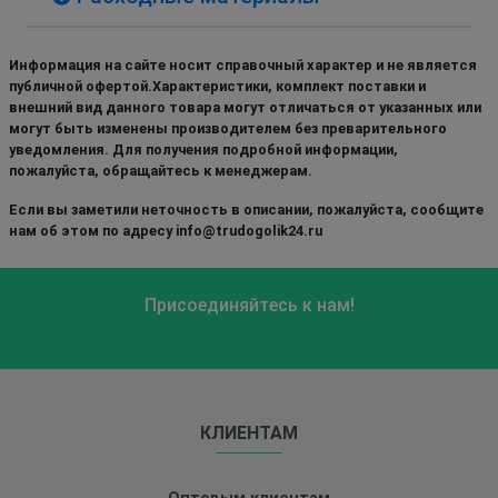
Информация на сайте носит справочный характер и не является
публичной офертой.Характеристики, комплект поставки и
внешний вид данного товара могут отличаться от указанных или
могут быть изменены производителем без преварительного
уведомления. Для получения подробной информации,
пожалуйста, обращайтесь к менеджерам.
Если вы заметили неточность в описании, пожалуйста, сообщите
нам об этом по адресу info@trudogolik24.ru
Присоединяйтесь к нам!
КЛИЕНТАМ