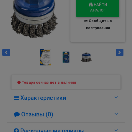
НАЙТИ
АНАЛОГ
Сообщить о
поступлении
Товара сейчас нет в наличии
Характеристики
Отзывы (0)
Расходные материалы