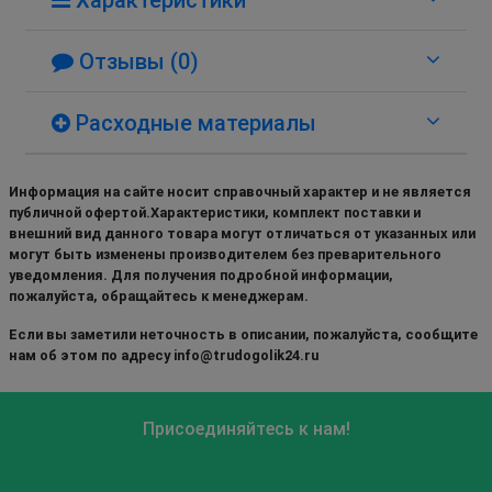
Отзывы (0)
Расходные материалы
Информация на сайте носит справочный характер и не является
публичной офертой.Характеристики, комплект поставки и
внешний вид данного товара могут отличаться от указанных или
могут быть изменены производителем без преварительного
уведомления. Для получения подробной информации,
пожалуйста, обращайтесь к менеджерам.
Если вы заметили неточность в описании, пожалуйста, сообщите
нам об этом по адресу info@trudogolik24.ru
Присоединяйтесь к нам!