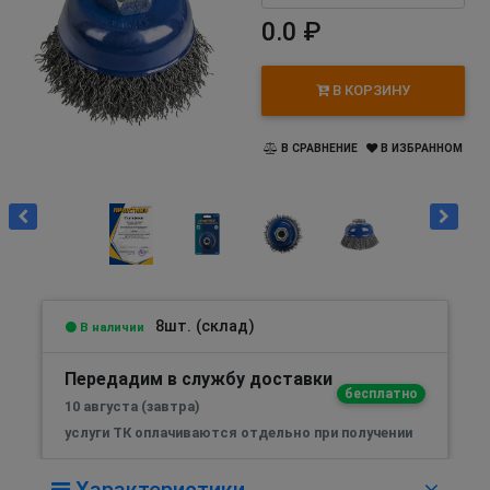
0.0 ₽
В КОРЗИНУ
В СРАВНЕНИЕ
В ИЗБРАННОМ
8шт. (склад)
В наличии
Передадим в службу доставки
бесплатно
10 августа (завтра)
услуги ТК оплачиваются отдельно при получении
Характеристики