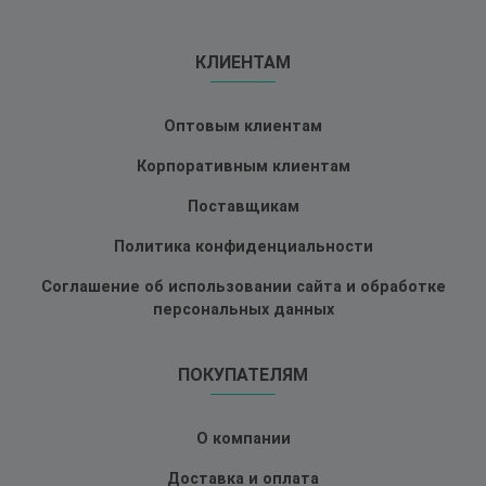
КЛИЕНТАМ
Оптовым клиентам
Корпоративным клиентам
Поставщикам
Политика конфиденциальности
Соглашение об использовании сайта и обработке
персональных данных
ПОКУПАТЕЛЯМ
О компании
Доставка и оплата